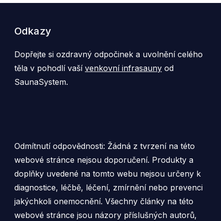
Odkazy
Dopřejte si ozdravný odpočinek a uvolnění celého
těla v pohodlí vaší
venkovní infrasauny
od
SaunaSystem.
Odmítnutí odpovědnosti: Žádná z tvrzení na této
webové stránce nejsou doporučení. Produkty a
doplňky uvedené na tomto webu nejsou určeny k
diagnostice, léčbě, léčení, zmírnění nebo prevenci
jakýchkoli onemocnění. Všechny články na této
webové stránce jsou názory příslušných autorů,