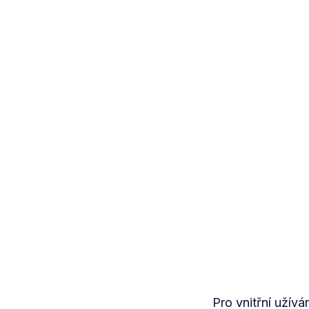
Pro vnitřní užívá